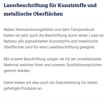
Laserbeschriftung für Kunststoffe und
metallische Oberflächen
Neben Kennzeichnungstüllen und dem Tampondruck
bieten wir jetzt auch die Beschriftung durch einen Laser an.
Nahezu alle pigmentierten Kunststoffe und metallische
Oberflächen sind für eine Laserbeschriftung geeignet.
Mit unserer Beschriftung sorgen sie für ein unverlierbares
Merkmal welches ihren und unseren Qualitätsansprüchen
gerecht werden.
Gerne bieten wir dies auch als Dienstleistung für extern
gefertigte Produkte an.