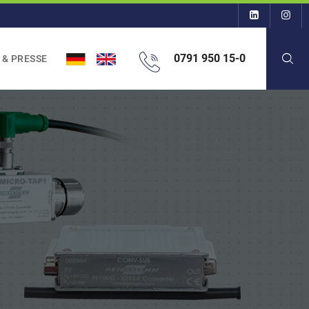
0791 950 15-0
 & PRESSE