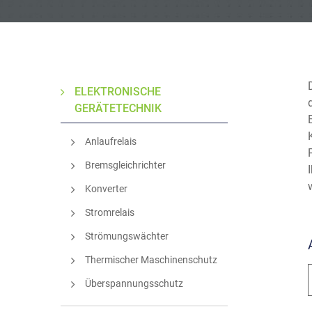
ELEKTRONISCHE
GERÄTETECHNIK
Anlaufrelais
Bremsgleichrichter
Konverter
Stromrelais
Strömungswächter
Thermischer Maschinenschutz
Überspannungsschutz