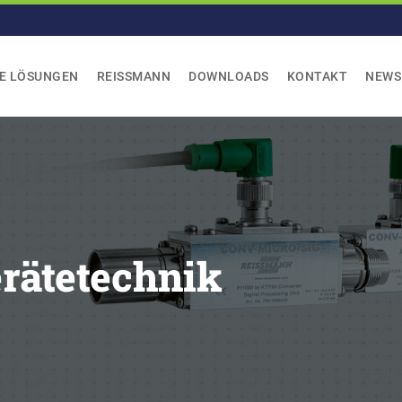
LE LÖSUNGEN
REISSMANN
DOWNLOADS
KONTAKT
NEWS
rätetechnik