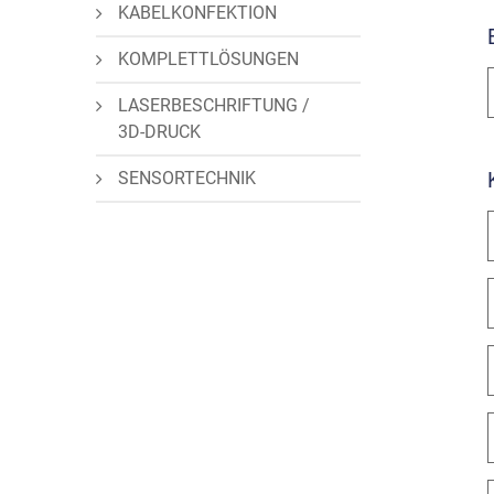
KABELKONFEKTION
KOMPLETTLÖSUNGEN
LASERBESCHRIFTUNG /
3D-DRUCK
SENSORTECHNIK