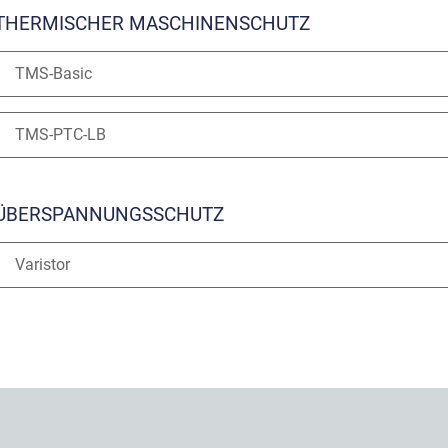
THERMISCHER MASCHINENSCHUTZ
TMS-Basic
TMS-PTC-LB
ÜBERSPANNUNGSSCHUTZ
Varistor