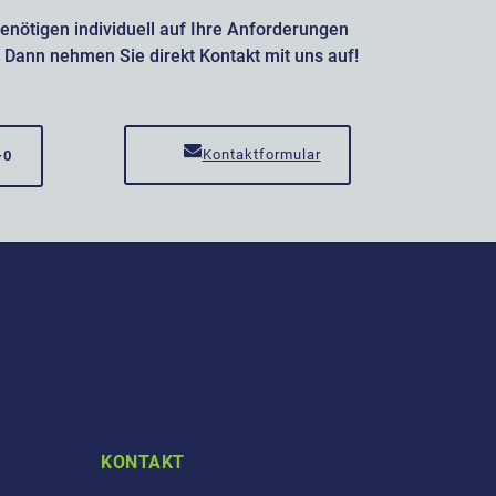
enötigen individuell auf Ihre Anforderungen
 Dann nehmen Sie direkt Kontakt mit uns auf!
Kontaktformular
-0
KONTAKT