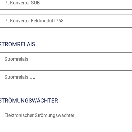
Pt-Konverter SUB
Pt-Konverter Feldmodul IP68
STROMRELAIS
Stromrelais
Stromrelais UL
STRÖMUNGSWÄCHTER
Elektronischer Strömungswächter