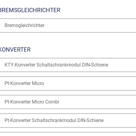
BREMSGLEICHRICHTER
Bremsgleichrichter
KONVERTER
KTY-Konverter Schaltschrankmodul DIN-Schiene
Pt-Konverter Micro
Pt-Konverter Micro Combi
Pt-Konverter Schaltschrankmodul DIN-Schiene