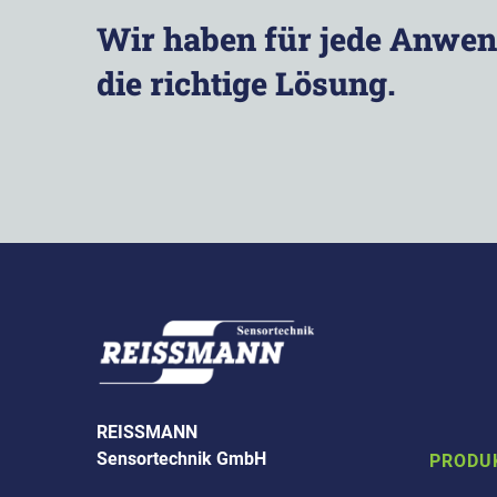
Wir haben für jede Anwe
die richtige Lösung.
REISSMANN
Sensortechnik GmbH
PRODU