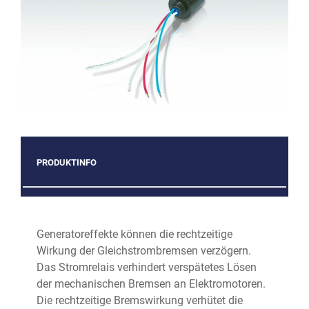
PRODUKTINFO
Generatoreffekte können die rechtzeitige
Wirkung der Gleichstrombremsen verzögern.
Das Stromrelais verhindert verspätetes Lösen
der mechanischen Bremsen an Elektromotoren.
Die rechtzeitige Bremswirkung verhütet die