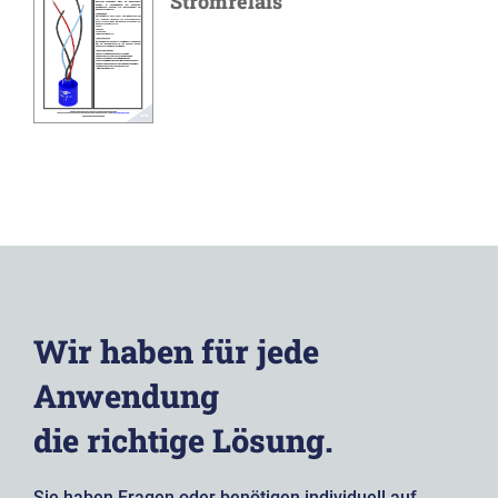
Stromrelais
Wir haben für jede
Anwendung
die richtige Lösung.
Sie haben Fragen oder benötigen individuell auf