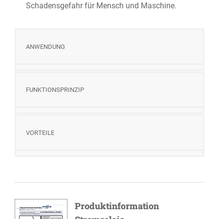
Schadensgefahr für Mensch und Maschine.
ANWENDUNG
FUNKTIONSPRINZIP
VORTEILE
Produktinformation