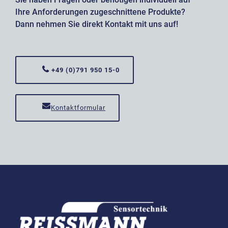
Ihre Anforderungen zugeschnittene Produkte?
Dann nehmen Sie direkt Kontakt mit uns auf!
+49 (0)791 950 15-0
Kontaktformular