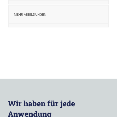
MEHR ABBILDUNGEN
Wir haben für jede
Anwendung