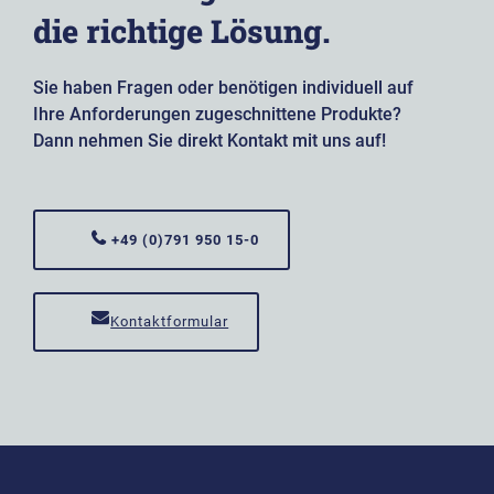
die richtige Lösung.
Sie haben Fragen oder benötigen individuell auf
Ihre Anforderungen zugeschnittene Produkte?
Dann nehmen Sie direkt Kontakt mit uns auf!
+49 (0)791 950 15-0
Kontaktformular