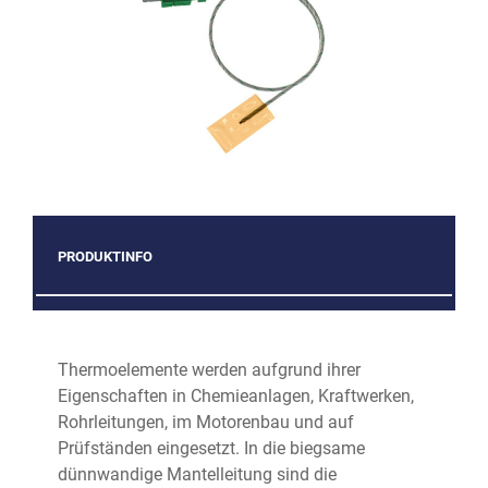
PRODUKTINFO
Thermoelemente werden aufgrund ihrer
Eigenschaften in Chemieanlagen, Kraftwerken,
Rohrleitungen, im Motorenbau und auf
Prüfständen eingesetzt. In die biegsame
dünnwandige Mantelleitung sind die