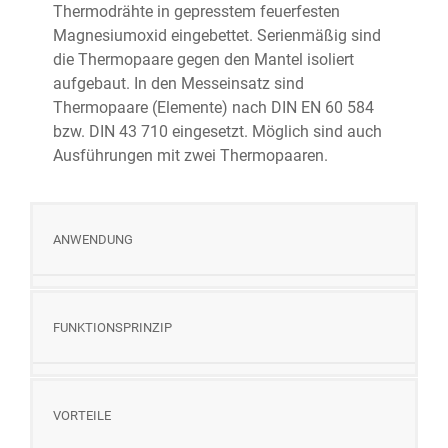
Thermodrähte in gepresstem feuerfesten
Magnesiumoxid eingebettet. Serienmäßig sind
die Thermopaare gegen den Mantel isoliert
aufgebaut. In den Messeinsatz sind
Thermopaare (Elemente) nach DIN EN 60 584
bzw. DIN 43 710 eingesetzt. Möglich sind auch
Ausführungen mit zwei Thermopaaren.
ANWENDUNG
FUNKTIONSPRINZIP
VORTEILE