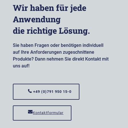
Wir haben für jede
Anwendung
die richtige Lösung.
Sie haben Fragen oder benötigen individuell
auf Ihre Anforderungen zugeschnittene
Produkte? Dann nehmen Sie direkt Kontakt mit
uns auf!
+49 (0)791 950 15-0
Kontaktformular