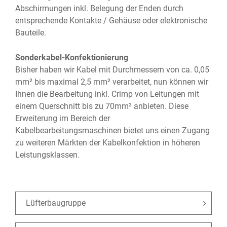
Abschirmungen inkl. Belegung der Enden durch
entsprechende Kontakte / Gehäuse oder elektronische
Bauteile.
Sonderkabel-Konfektionierung
Bisher haben wir Kabel mit Durchmessern von ca. 0,05
mm² bis maximal 2,5 mm² verarbeitet, nun können wir
Ihnen die Bearbeitung inkl. Crimp von Leitungen mit
einem Querschnitt bis zu 70mm² anbieten. Diese
Erweiterung im Bereich der
Kabelbearbeitungsmaschinen bietet uns einen Zugang
zu weiteren Märkten der Kabelkonfektion in höheren
Leistungsklassen.
Lüfterbaugruppe