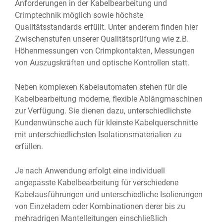
Anforderungen in der Kabelbearbeitung und
Crimptechnik möglich sowie höchste
Qualitätsstandards erfüllt. Unter anderem finden hier
Zwischenstufen unserer Qualitätsprüfung wie z.B.
Höhenmessungen von Crimpkontakten, Messungen
von Auszugskräften und optische Kontrollen statt.
Neben komplexen Kabelautomaten stehen für die
Kabelbearbeitung moderne, flexible Ablängmaschinen
zur Verfügung. Sie dienen dazu, unterschiedlichste
Kundenwünsche auch für kleinste Kabelquerschnitte
mit unterschiedlichsten Isolationsmaterialien zu
erfüllen.
Je nach Anwendung erfolgt eine individuell
angepasste Kabelbearbeitung für verschiedene
Kabelausführungen und unterschiedliche Isolierungen
von Einzeladern oder Kombinationen derer bis zu
mehradrigen Mantelleitungen einschließlich