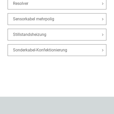
Resolver
Sensorkabel mehrpolig
Stillstandsheizung
Sonderkabel-Konfektionierung