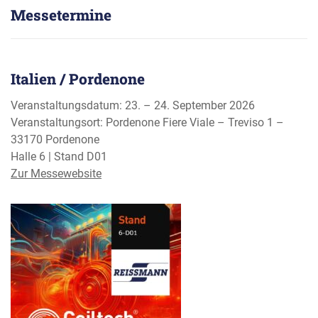
Messetermine
Italien / Pordenone
Veranstaltungsdatum: 23. – 24. September 2026
Veranstaltungsort: Pordenone Fiere Viale – Treviso 1 –
33170 Pordenone
Halle 6 | Stand D01
Zur Messewebsite