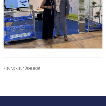
« zurück zur Übersicht