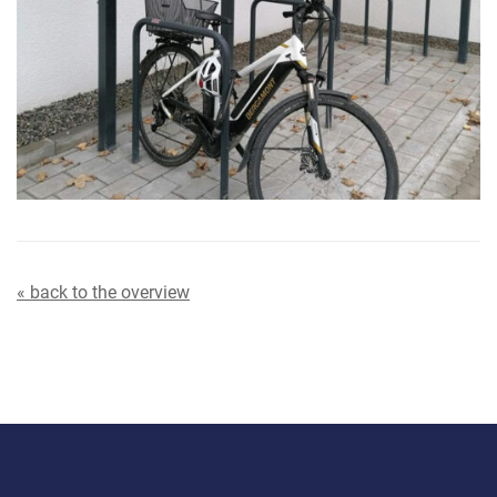
« back to the overview