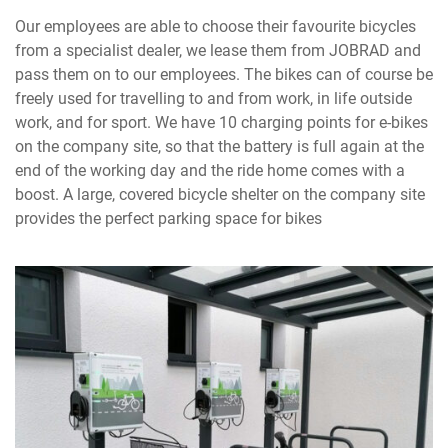
Our employees are able to choose their favourite bicycles
from a specialist dealer, we lease them from JOBRAD and
pass them on to our employees. The bikes can of course be
freely used for travelling to and from work, in life outside
work, and for sport. We have 10 charging points for e-bikes
on the company site, so that the battery is full again at the
end of the working day and the ride home comes with a
boost. A large, covered bicycle shelter on the company site
provides the perfect parking space for bikes