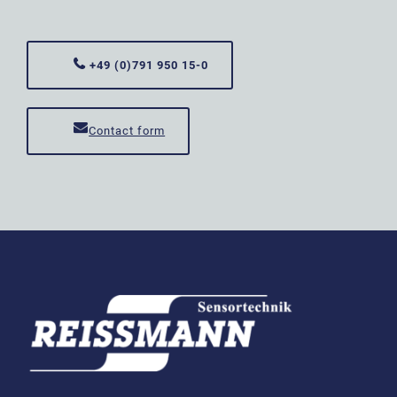
+49 (0)791 950 15-0
Contact form