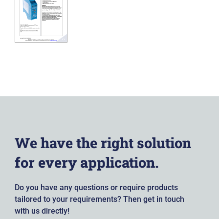
We have the right solution
for every application.
Do you have any questions or require products
tailored to your requirements? Then get in touch
with us directly!