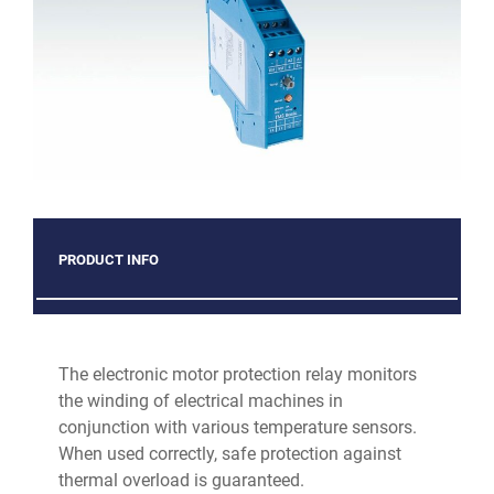
PRODUCT INFO
The electronic motor protection relay monitors
the winding of electrical machines in
conjunction with various temperature sensors.
When used correctly, safe protection against
thermal overload is guaranteed.