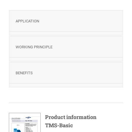
APPLICATION
WORKING PRINCIPLE
BENEFITS
Product information
TMS-Basic